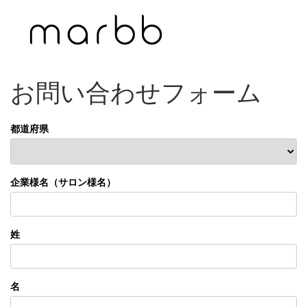
お問い合わせフォーム
都道府県
企業様名（サロン様名）
姓
名