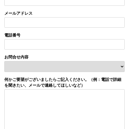
メールアドレス
電話番号
お問合せ内容
何かご要望がございましたらご記入ください。（例：電話で詳細
を聞きたい、メールで連絡してほしいなど）